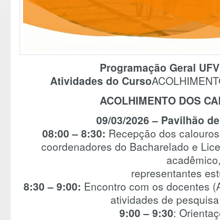
Programação Geral UFV
Atividades do Curso
ACOLHIMENT
ACOLHIMENTO DOS CA
09/03/2026 – Pavilhão de
08:00 – 8:30:
Recepção dos calouros
coordenadores do Bacharelado e Licen
acadêmico
representantes est
8:30 – 9:00:
Encontro com os docentes (A
atividades de pesquisa
9:00 – 9:30
: Orienta