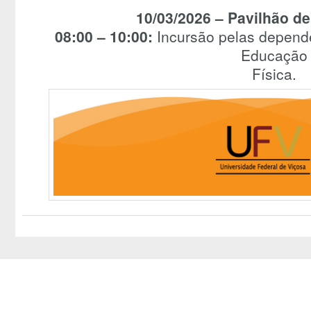
10/03/2026 – Pavilhão de
08:00 – 10:00:
Incursão pelas depend
Educação
Física.