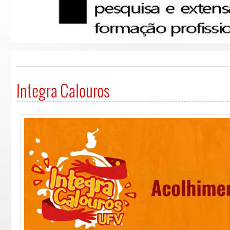
Integra Calouros