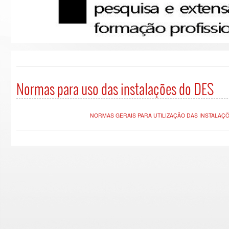
Normas para uso das instalações do DES
NORMAS GERAIS PARA UTILIZAÇÃO DAS INSTALAÇÕES