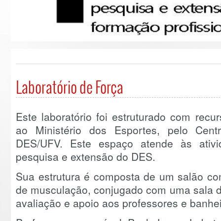
Laboratório de Força
Este laboratório foi estruturado com recu
ao Ministério dos Esportes, pelo Cen
DES/UFV. Este espaço atende às ativi
pesquisa e extensão do DES.
Sua estrutura é composta de um salão co
de musculação, conjugado com uma sala d
avaliação e apoio aos professores e banhe