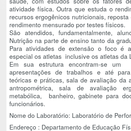
saúde, com estudos sobre os fatores de
atividade física. Outra que estuda o re
recursos ergogênicos nutricionais, reposta
rendimento mensurado por testes físicos.
São atendidos, fundamentalmente, alu
Nutrição na parte de ensino tanto da gr
Para atividades de extensão o foco é a
especial os atletas inclusive os atletas da
Em sua estrutura encontram-se um mni
apresentações de trabalhos e até par
teóricas e práticas, sala de avaliação da a
antropométrica, sala de avaliação er
metabólica, banheiro, gabinete para do
funcionários.
Nome do Laboratório: Laboratório de Per
Endereço : Departamento de Educação Fís