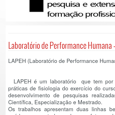
Laboratório de Performance Humana 
LAPEH (Laboratório de Performance Huma
LAPEH é um laboratório que tem por o
práticas de fisiologia do exercício do cu
desenvolvimento de pesquisas realizad
Científica, Especialização e Mestrado.
Os trabalhos apresentam duas linhas b