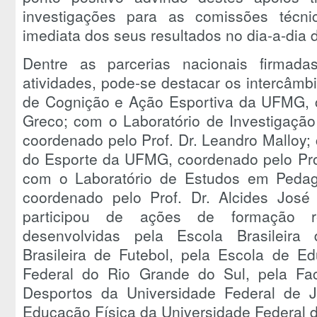
investigações para as comissões técni
imediata dos seus resultados no dia-a-dia 
Dentre as parcerias nacionais firmad
atividades, pode-se destacar os intercâmbi
de Cognição e Ação Esportiva da UFMG, c
Greco; com o Laboratório de Investigaçã
coordenado pelo Prof. Dr. Leandro Malloy;
do Esporte da UFMG, coordenado pelo Prof
com o Laboratório de Estudos em Peda
coordenado pelo Prof. Dr. Alcides José 
participou de ações de formação r
desenvolvidas pela Escola Brasileira
Brasileira de Futebol, pela Escola de E
Federal do Rio Grande do Sul, pela Fa
Desportos da Universidade Federal de 
Educação Física da Universidade Federal