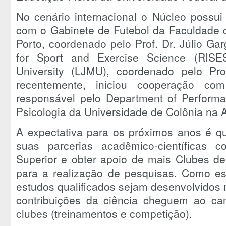
No cenário internacional o Núcleo possui 
com o Gabinete de Futebol da Faculdade 
Porto, coordenado pelo Prof. Dr. Júlio Ga
for Sport and Exercise Science (RISE
University (LJMU), coordenado pelo Pro
recentemente, iniciou cooperação co
responsável pelo Department of Performa
Psicologia da Universidade de Colônia na
A expectativa para os próximos anos é q
suas parcerias acadêmico-científicas 
Superior e obter apoio de mais Clubes de 
para a realização de pesquisas. Como es
estudos qualificados sejam desenvolvidos 
contribuições da ciência cheguem ao cam
clubes (treinamentos e competição).