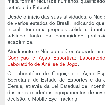
meta formar recursos humanos qualificado
setores do Futebol.
Desde o início das suas atividades, o Núc
de vários estados do Brasil, indicando qu
inicial, tem uma proposta sólida e de int
advindo tanto da comunidade profiss
acadêmica.
Atualmente, o Núcleo está estruturado em 
Cognição e Ação Esportiva
;
Laboratór
Laboratório de Análise de Jogo
.
O Laboratório de Cognição e Ação Esp
Secretaria do Estado de Esportes e da
Gerais, através da Lei Estadual de Incen
dos mais modernos equipamentos de inve
decisão, o Mobile Eye Tracking.