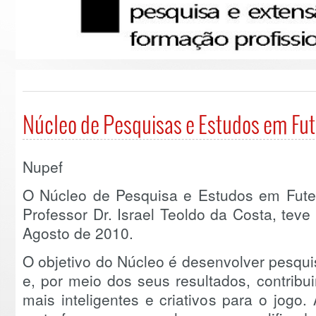
Núcleo de Pesquisas e Estudos em Fu
Nupef
O Núcleo de Pesquisa e Estudos em Futeb
Professor Dr. Israel Teoldo da Costa, teve
Agosto de 2010.
O objetivo do Núcleo é desenvolver pesqui
e, por meio dos seus resultados, contribu
mais inteligentes e criativos para o jogo